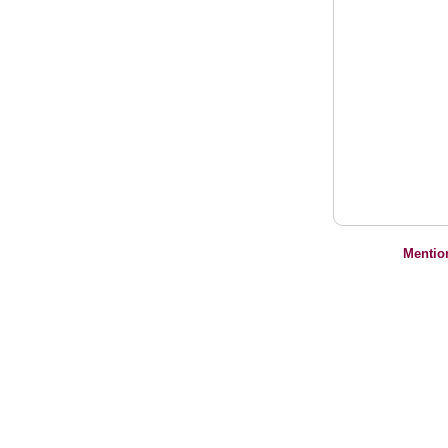
Mentio