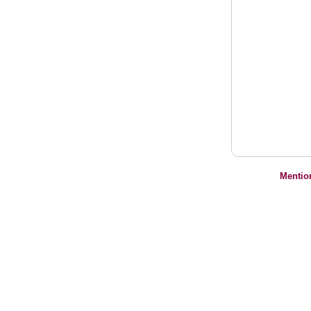
Mentio