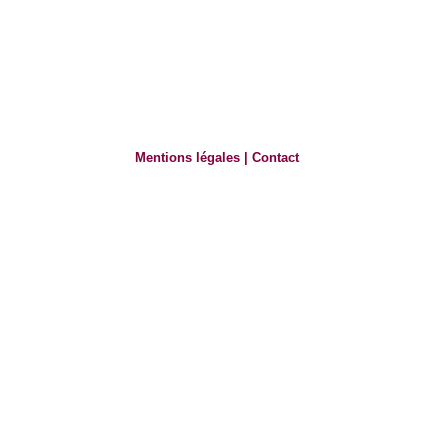
Mentions légales
|
Contact