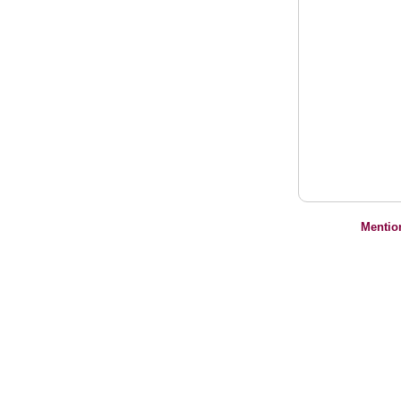
Mentio