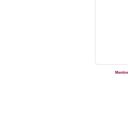
Mentio