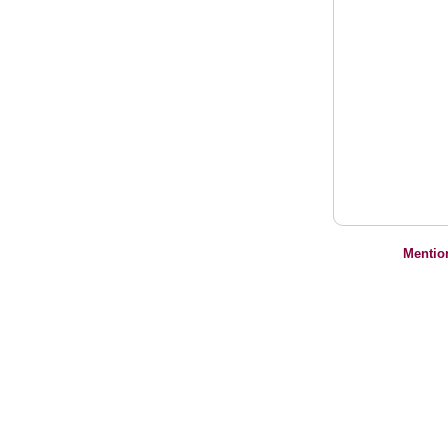
Mentio