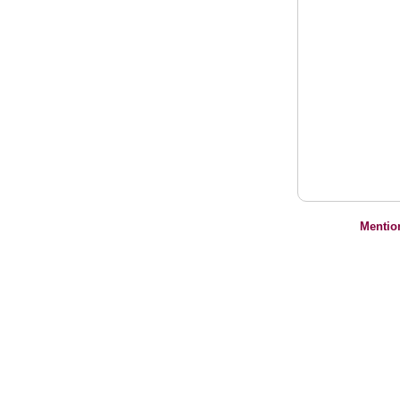
Mentio