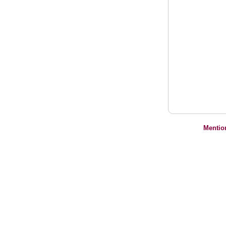
Mentio