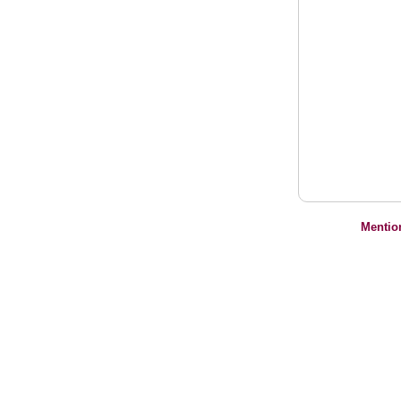
Mentio