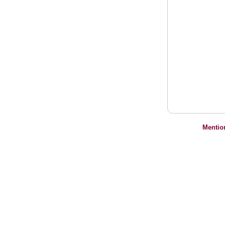
Mentio