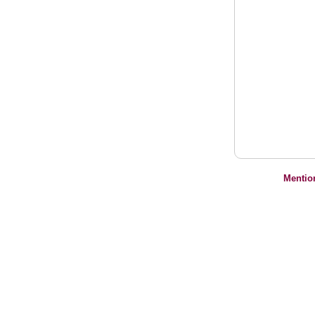
Mentio