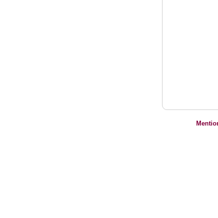
Mentio