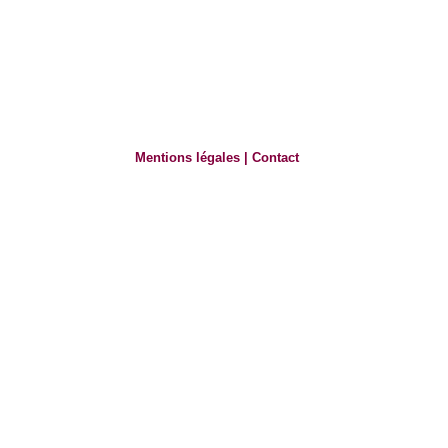
Mentions légales
|
Contact