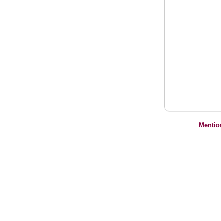
Mentio