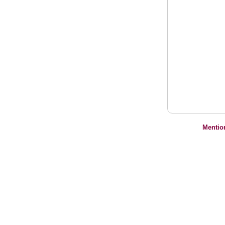
Mentio