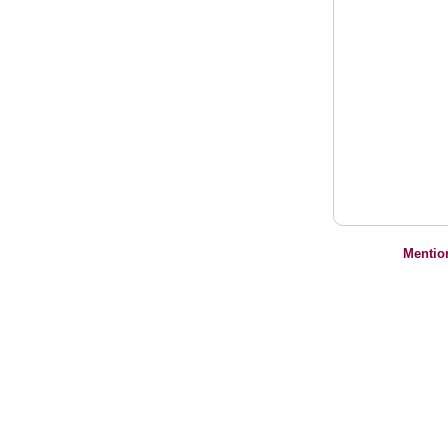
Mentio