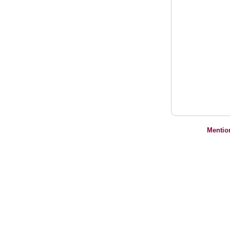
Mentio