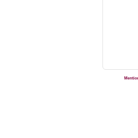
Mentio