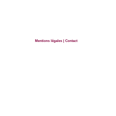
Mentions légales
|
Contact