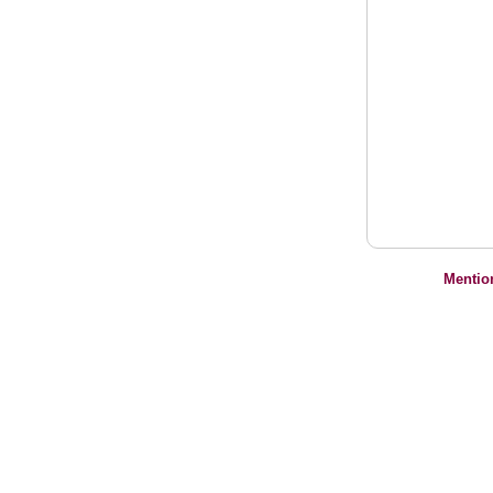
Mentio