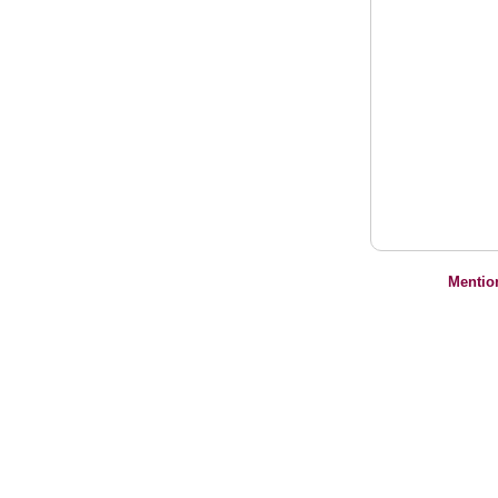
Mentio