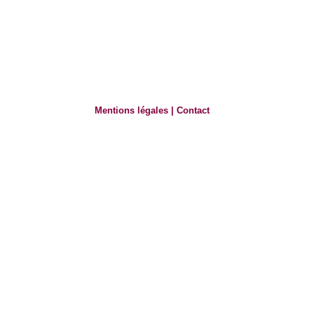
Mentions légales
|
Contact