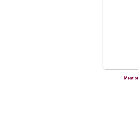
Mentio