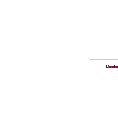
Mentio