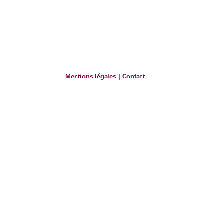
Mentions légales
|
Contact