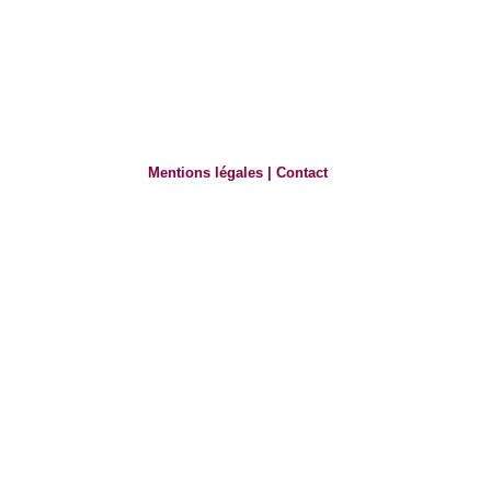
Mentions légales
|
Contact