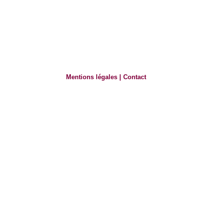
Mentions légales
|
Contact