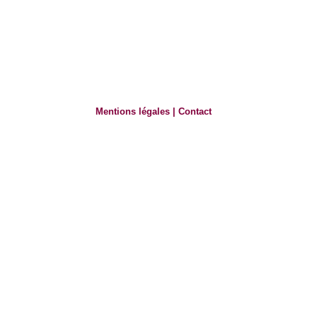
Mentions légales
|
Contact