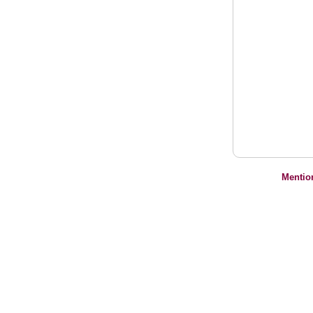
Mentio