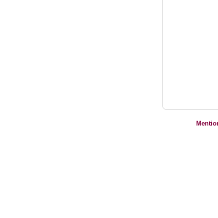
Mentio