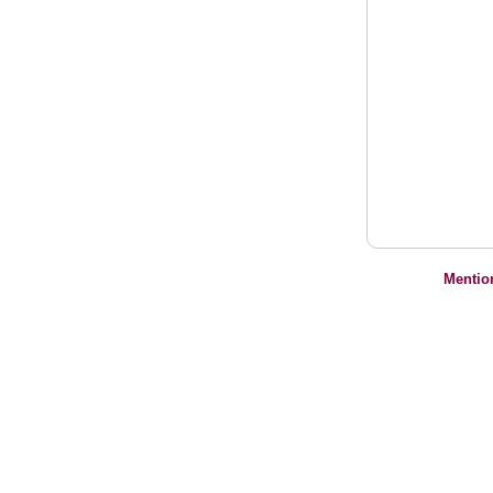
Mentio