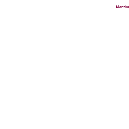
Mentio