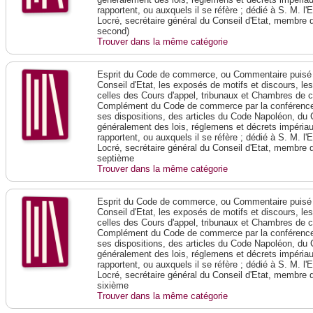
rapportent, ou auxquels il se réfère ; dédié à S. M. l'
Locré, secrétaire général du Conseil d'Etat, membre 
second)
Trouver dans la même catégorie
Esprit du Code de commerce, ou Commentaire puisé 
Conseil d'Etat, les exposés de motifs et discours, le
celles des Cours d'appel, tribunaux et Chambres de 
Complément du Code de commerce par la conférence 
ses dispositions, des articles du Code Napoléon, du 
généralement des lois, réglemens et décrets impériaux
rapportent, ou auxquels il se réfère ; dédié à S. M. l'
Locré, secrétaire général du Conseil d'Etat, membre 
septième
Trouver dans la même catégorie
Esprit du Code de commerce, ou Commentaire puisé 
Conseil d'Etat, les exposés de motifs et discours, le
celles des Cours d'appel, tribunaux et Chambres de 
Complément du Code de commerce par la conférence 
ses dispositions, des articles du Code Napoléon, du 
généralement des lois, réglemens et décrets impériaux
rapportent, ou auxquels il se réfère ; dédié à S. M. l'
Locré, secrétaire général du Conseil d'Etat, membre 
sixième
Trouver dans la même catégorie