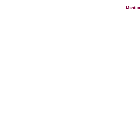
Mentio