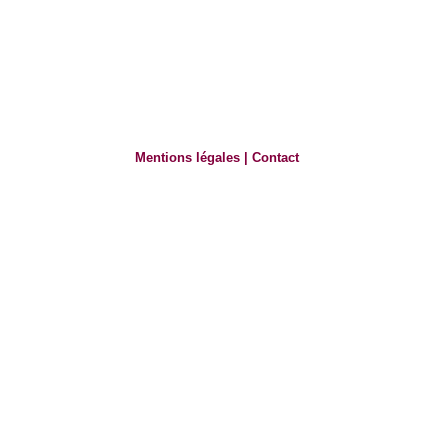
Mentions légales
|
Contact