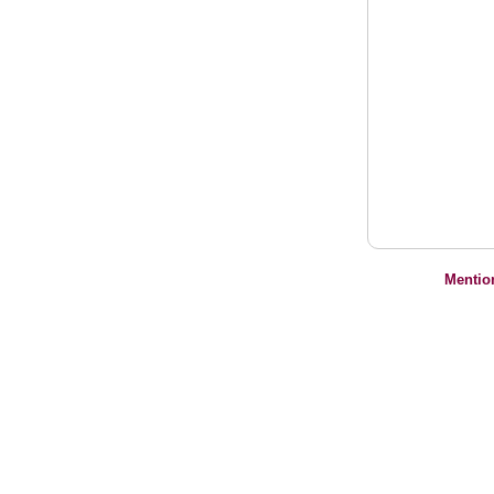
Mentio