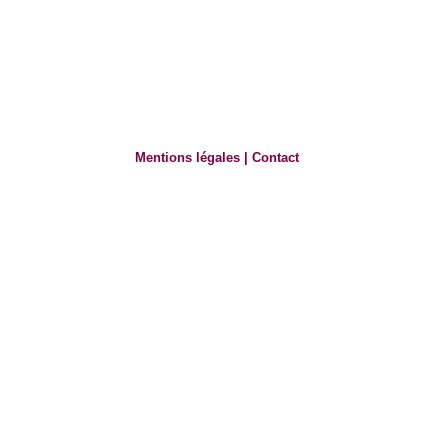
Mentions légales
|
Contact