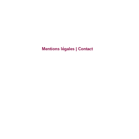
Mentions légales
|
Contact