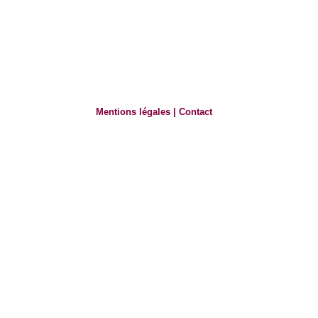
Mentions légales
|
Contact