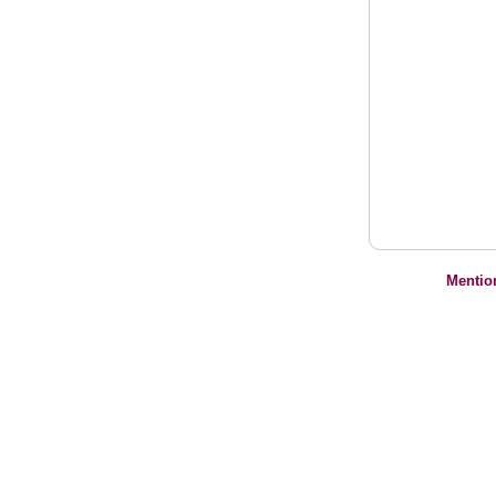
Mentio