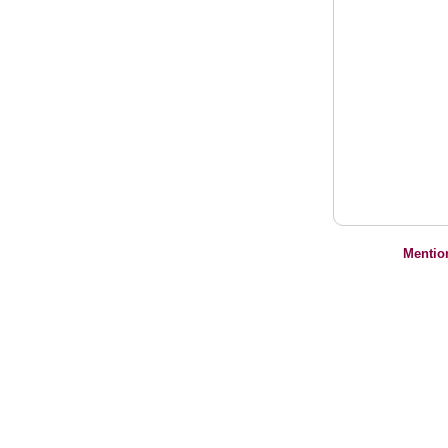
Mentio