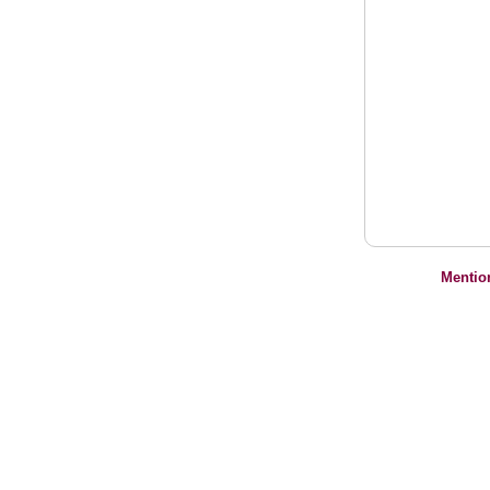
Mentio