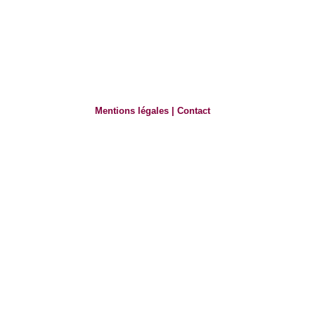
Mentions légales
|
Contact