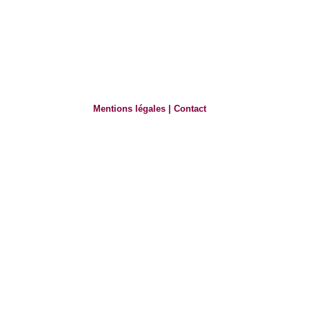
Mentions légales
|
Contact