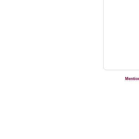
Mentio