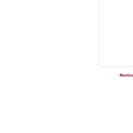
Mentio