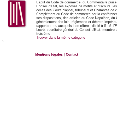
Esprit du Code de commerce, ou Commentaire puisé 
Conseil d'Etat, les exposés de motifs et discours, le
celles des Cours d'appel, tribunaux et Chambres de 
Complément du Code de commerce par la conférence 
ses dispositions, des articles du Code Napoléon, du 
généralement des lois, réglemens et décrets impériaux
rapportent, ou auxquels il se réfère ; dédié à S. M. l'
Locré, secrétaire général du Conseil d'Etat, membre 
troisième
Trouver dans la même catégorie
Mentions légales
|
Contact