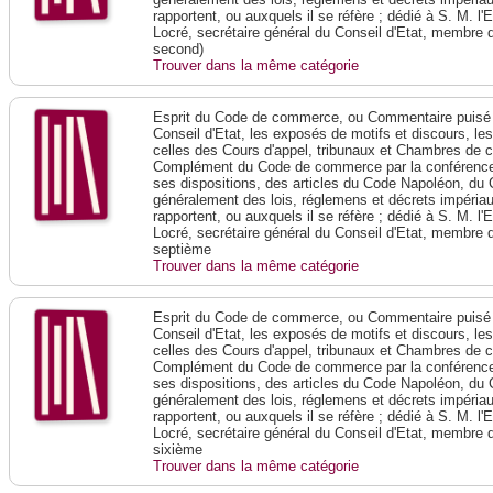
rapportent, ou auxquels il se réfère ; dédié à S. M. l'
Locré, secrétaire général du Conseil d'Etat, membre 
second)
Trouver dans la même catégorie
Esprit du Code de commerce, ou Commentaire puisé 
Conseil d'Etat, les exposés de motifs et discours, le
celles des Cours d'appel, tribunaux et Chambres de 
Complément du Code de commerce par la conférence 
ses dispositions, des articles du Code Napoléon, du 
généralement des lois, réglemens et décrets impériaux
rapportent, ou auxquels il se réfère ; dédié à S. M. l'
Locré, secrétaire général du Conseil d'Etat, membre 
septième
Trouver dans la même catégorie
Esprit du Code de commerce, ou Commentaire puisé 
Conseil d'Etat, les exposés de motifs et discours, le
celles des Cours d'appel, tribunaux et Chambres de 
Complément du Code de commerce par la conférence 
ses dispositions, des articles du Code Napoléon, du 
généralement des lois, réglemens et décrets impériaux
rapportent, ou auxquels il se réfère ; dédié à S. M. l'
Locré, secrétaire général du Conseil d'Etat, membre 
sixième
Trouver dans la même catégorie