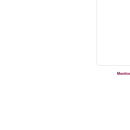
Mentio