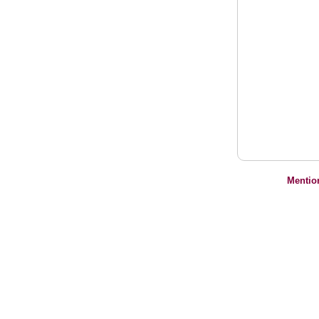
Mentio